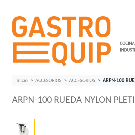
COCINA
INDUST
Inicio
ACCESORIOS
ACCESORIOS
ARPN-100 RUE
ARPN-100 RUEDA NYLON PLETI