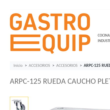
COCINA
INDUST
Inicio
ACCESORIOS
ACCESORIOS
ARPC-125 RUE
ARPC-125 RUEDA CAUCHO PLET