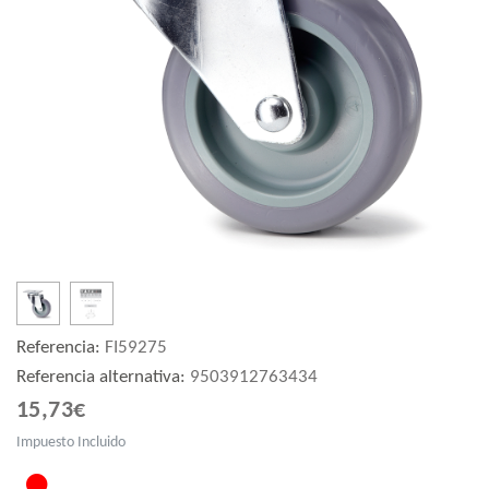
Referencia:
FI59275
Referencia alternativa:
9503912763434
15,73€
Impuesto Incluido