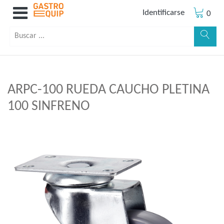
Identificarse
0
ARPC-100 RUEDA CAUCHO PLETINA
100 SINFRENO