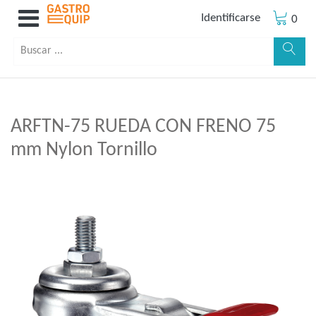
Identificarse
0
ARFTN-75 RUEDA CON FRENO 75
mm Nylon Tornillo