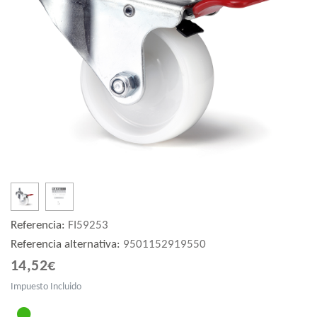
Referencia:
FI59253
Referencia alternativa:
9501152919550
14,52€
Impuesto Incluido